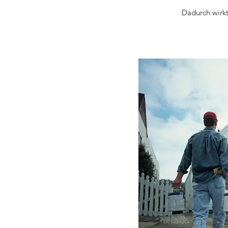
Dadurch wirkt