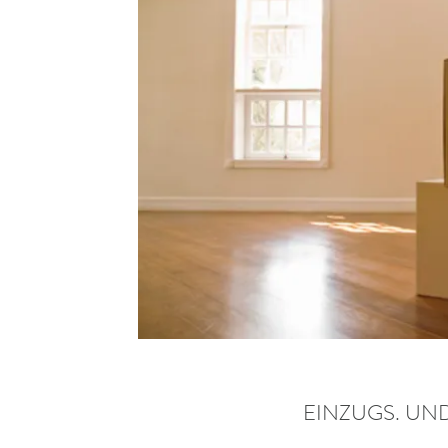
EINZUGS. UN