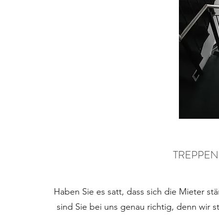
TREPPE
Haben Sie es satt, dass sich die Mieter 
sind Sie bei uns genau richtig, denn wir 