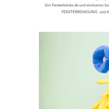
Von Fensterbänke ab-und einräumen bi
FENSTERREINIGUNG und A