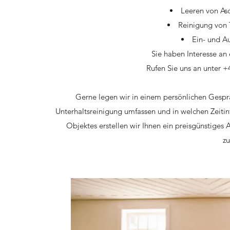
Leeren von As
Reinigung von 
Ein- und A
Sie haben Interesse an
Rufen Sie uns an unter 
Gerne legen wir in einem persönlichen Gespr
Unterhaltsreinigung umfassen und in welchen Zeitint
Objektes erstellen wir Ihnen ein preisgünstiges 
zu