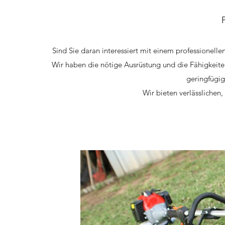
Sind Sie daran interessiert mit einem professionell
Wir haben die nötige Ausrüstung und die Fähigkeite
geringfügig
Wir bieten verlässlichen,