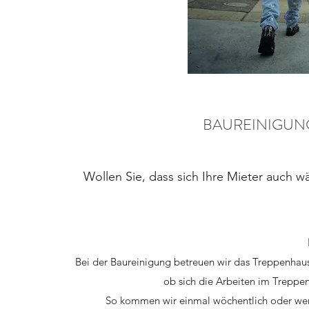
BAUREINIGUN
Wollen Sie, dass sich Ihre Mieter auc
Bei der Baureinigung betreuen wir das Treppenhaus
ob sich die Arbeiten im Treppe
So kommen wir einmal wöchentlich oder wen